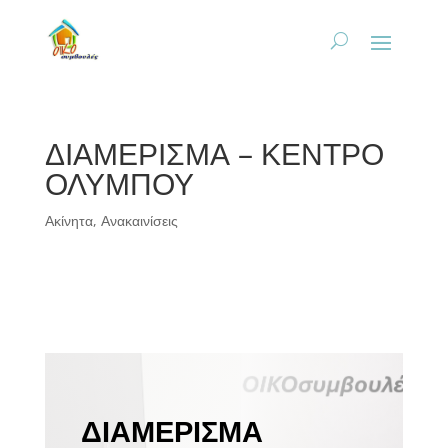
ΔΙΑΜΕΡΙΣΜΑ – ΚΕΝΤΡΟ
ΟΛΥΜΠΟΥ
Ακίνητα
,
Ανακαινίσεις
ΔΙΑΜΕΡΙΣΜΑ