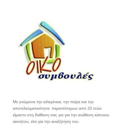
Με γνώμονα την ειλικρίνεια, την πείρα και την
αποτελεσματικότητα
περισσότερων από 20 ετών
είμαστε στη διάθεση σας για για την ανάθεση κάποιου
ακινήτου, είτε για την αναζήτηση του.