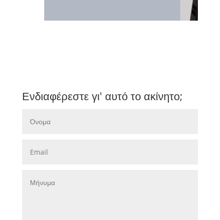
Ενδιαφέρεστε γι' αυτό το ακίνητο;