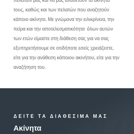
τους, καθώς και των πελατών που αναζητούν
κάποιο ακίνητο. Με γνώμονα την ειλικρίνεια, την
πείρα και την αποτελεσματικότητα
όλων αυτών
των ετών είμαστε στη διάθεση σας για να σας
εξυπηρετήσουμε σε οτιδήποτε εσείς χρειάζεστε,
είτε για την ανάθεση κάποιου ακινήτου, είτε για την
αναζήτηση του.
ΔΕΙΤΕ ΤΑ ΔΙΑΘΕΣΙΜΑ ΜΑΣ
Ακίνητα