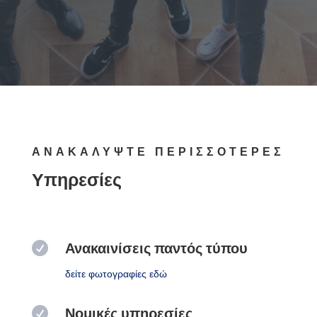
ΑΝΑΚΑΛΥΨΤΕ ΠΕΡΙΣΣΟΤΕΡΕΣ
Υπηρεσίες

Ανακαινίσεις παντός τύπου
δείτε φωτογραφίες εδώ

Νομικές υπηρεσίες