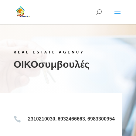
REAL ESTATE AGENCY
ΟΙΚΟσυμβουλές

2310210030, 6932466663, 6983300954