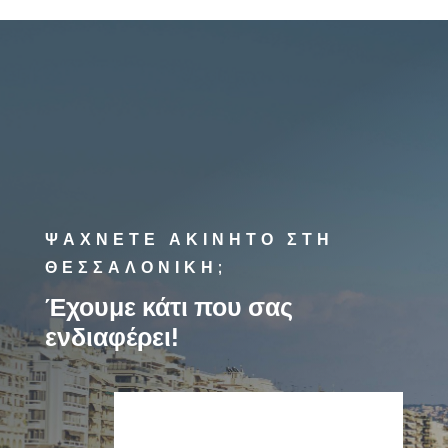
ΨΑΧΝΕΤΕ ΑΚΙΝΗΤΟ ΣΤΗ
ΘΕΣΣΑΛΟΝΙΚΗ;
Έχουμε κάτι που σας
ενδιαφέρει!