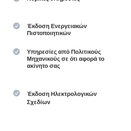

Έκδοση Ενεργειακών
Πιστοποιητικών

Υπηρεσίες από Πολιτικούς
Μηχανικούς σε ότι αφορά το
ακίνητο σας

Έκδοση Ηλεκτρολογικών
Σχεδίων