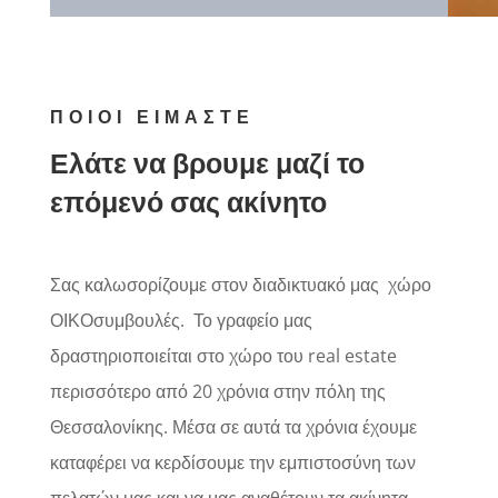
ΠΟΙΟΙ ΕΙΜΑΣΤΕ
Ελάτε να βρουμε μαζί το
επόμενό σας ακίνητο
Σας καλωσορίζουμε στον διαδικτυακό μας
χώρο
ΟΙΚΟσυμβουλές.
Το γραφείο μας
δραστηριοποιείται στο χώρο του real estate
περισσότερο από 20 χρόνια στην πόλη της
Θεσσαλονίκης. Μέσα σε αυτά τα χρόνια έχουμε
καταφέρει να κερδίσουμε την εμπιστοσύνη των
πελατών μας και να μας αναθέτουν τα ακίνητα